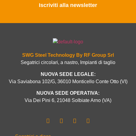
Iscriviti alla newsletter
SWG Steel Technology By RF Group Srl
Segatrici circolari, a nastro, Impianti di taglio
NUOVA SEDE LEGALE:
Via Saviabona 102/G, 36010 Monticello Conte Otto (VI)
NUOVA SEDE OPERATIVA:
Via Dei Pini 6, 21048 Solbiate Arno (VA)