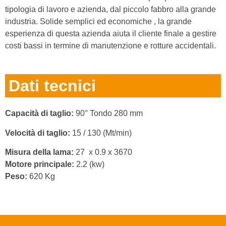
tipologia di lavoro e azienda, dal piccolo fabbro alla grande
industria. Solide semplici ed economiche , la grande
esperienza di questa azienda aiuta il cliente finale a gestire
costi bassi in termine di manutenzione e rotture accidentali.
Dati tecnici
Capacità di taglio:
90° Tondo 280 mm
Velocità di taglio:
15 / 130 (Mt/min)
Misura della lama:
27 x 0.9 x 3670
Motore principale:
2.2 (kw)
Peso:
620 Kg